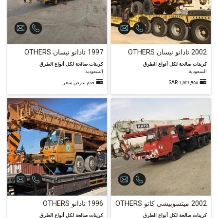
2002 تادانو نيسان OTHERS
1997 تادانو نيسان OTHERS
كرينات صالحة لكل أنواع الطرق
كرينات صالحة لكل أنواع الطرق
السعودية
السعودية
١,٥٣١,٩٥٨ SAR
قدم عرض سعر
58
2002 ميتسوبيشي كاتو OTHERS
1996 تادانو OTHERS
كرينات صالحة لكل أنواع الطرق
كرينات صالحة لكل أنواع الطرق